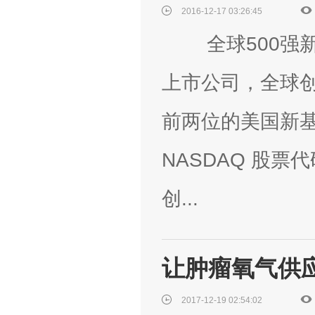
2016-12-17 03:26:45
全球500强新
上市公司，全球
前两位的美国新基公司
NASDAQ 股
创...
让肿瘤氧气供
2017-12-19 02:54:02