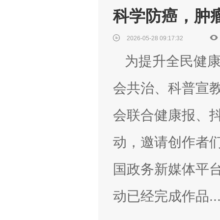
科学防癌，肿瘤
2026-05-28 09:17:32
为提升全民健康
会共治、科普宣
会联合健康报、抖
动，邀请创作者
国政务新媒体平
动已经完成作品..