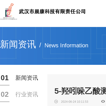
新闻资讯
/
News Information
01
新闻资讯
5-羟吲哚乙
02
行业资讯
2024-06-24 10:11:53