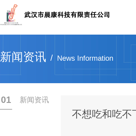
新闻资讯
/
News Information
01
新闻资讯
不想吃和吃不