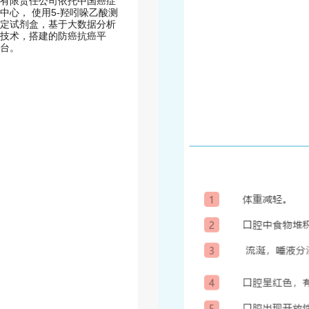
有限责任公司依托中国癌症
中心， 使用5-羟吲哚乙酸测
定试剂盒，基于大数据分析
技术，搭建的防癌抗癌平
台。