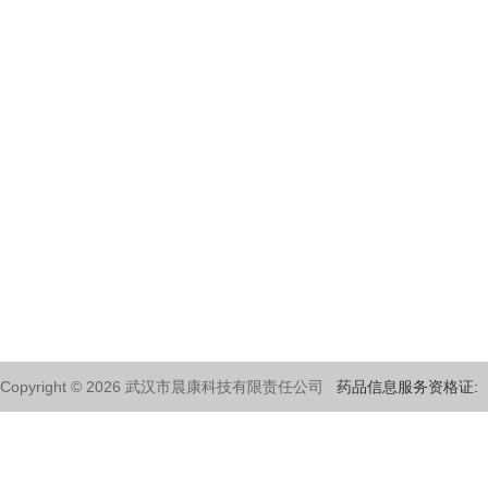
Copyright © 2026 武汉市晨康科技有限责任公司
药品信息服务资格证:（鄂