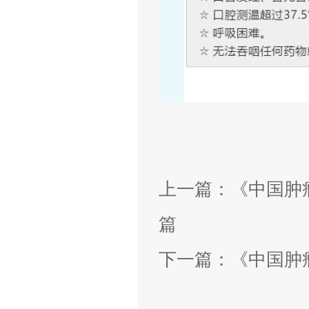
上一篇：
《中国肿
篇
下一篇：
《中国肿